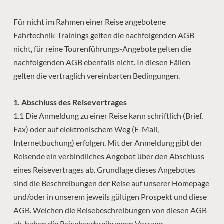
Für nicht im Rahmen einer Reise angebotene
Fahrtechnik-Trainings gelten die nachfolgenden AGB
nicht, für reine Tourenführungs-Angebote gelten die
nachfolgenden AGB ebenfalls nicht. In diesen Fällen
gelten die vertraglich vereinbarten Bedingungen.
1. Abschluss des Reisevertrages
1.1 Die Anmeldung zu einer Reise kann schriftlich (Brief,
Fax) oder auf elektronischem Weg (E-Mail,
Internetbuchung) erfolgen. Mit der Anmeldung gibt der
Reisende ein verbindliches Angebot über den Abschluss
eines Reisevertrages ab. Grundlage dieses Angebotes
sind die Beschreibungen der Reise auf unserer Homepage
und/oder in unserem jeweils gültigen Prospekt und diese
AGB. Weichen die Reisebeschreibungen von diesen AGB
ab, haben die Reisebeschreibungen Vorrang.