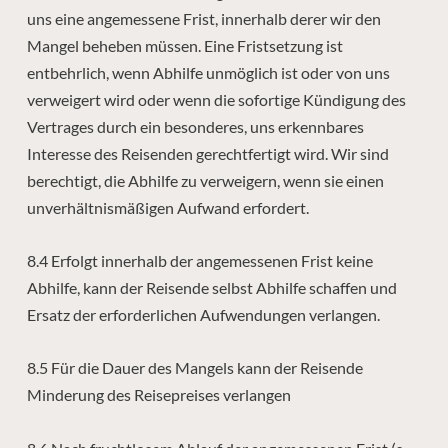
uns eine angemessene Frist, innerhalb derer wir den
Mangel beheben müssen. Eine Fristsetzung ist
entbehrlich, wenn Abhilfe unmöglich ist oder von uns
verweigert wird oder wenn die sofortige Kündigung des
Vertrages durch ein besonderes, uns erkennbares
Interesse des Reisenden gerechtfertigt wird. Wir sind
berechtigt, die Abhilfe zu verweigern, wenn sie einen
unverhältnismäßigen Aufwand erfordert.
8.4 Erfolgt innerhalb der angemessenen Frist keine
Abhilfe, kann der Reisende selbst Abhilfe schaffen und
Ersatz der erforderlichen Aufwendungen verlangen.
8.5 Für die Dauer des Mangels kann der Reisende
Minderung des Reisepreises verlangen