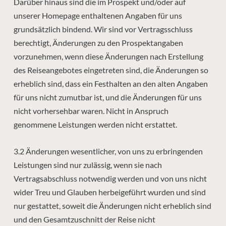
Darüber hinaus sind die im Prospekt und/oder auf
unserer Homepage enthaltenen Angaben für uns
grundsätzlich bindend. Wir sind vor Vertragsschluss
berechtigt, Änderungen zu den Prospektangaben
vorzunehmen, wenn diese Änderungen nach Erstellung
des Reiseangebotes eingetreten sind, die Änderungen so
erheblich sind, dass ein Festhalten an den alten Angaben
für uns nicht zumutbar ist, und die Änderungen für uns
nicht vorhersehbar waren. Nicht in Anspruch
genommene Leistungen werden nicht erstattet.
3.2 Änderungen wesentlicher, von uns zu erbringenden
Leistungen sind nur zulässig, wenn sie nach
Vertragsabschluss notwendig werden und von uns nicht
wider Treu und Glauben herbeigeführt wurden und sind
nur gestattet, soweit die Änderungen nicht erheblich sind
und den Gesamtzuschnitt der Reise nicht