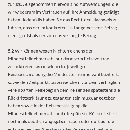
zurück. Ausgenommen hiervon sind Aufwendungen, die
wir wiederum im Vertrauen auf Ihre Anmeldung getätigt
haben. Jedenfalls haben Sie das Recht, den Nachweis zu
führen, dass der im konkreten Fall angemessene Betrag
niedriger ist als der von uns verlangte Betrag.
5.2 Wir können wegen Nichterreichens der
Mindestteilnehmerzahl nur dann vom Reisevertrag
zurücktreten, wenn wir
in der jeweiligen
Reisebeschreibung die Mindestteilnehmerzahl beziffert,
sowie den Zeitpunkt, bis zu welchem vor dem vertraglich
vereinbarten Reisebeginn dem Reisenden spätestens die
Rücktrittserklärung zugegangen sein muss, angegeben
haben sowie in der Reisebestätigung die
Mindestteilnehmerzahl und die späteste Rücktrittsfrist
nochmals deutlich angegeben haben oder dort auf die
entsprechenden Angaben in der Reiseausschreibung