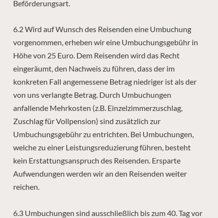
Beförderungsart.
6.2 Wird auf Wunsch des Reisenden eine Umbuchung
vorgenommen, erheben wir eine Umbuchungsgebühr in
Höhe von 25 Euro. Dem Reisenden wird das Recht
eingeräumt, den Nachweis zu führen, dass der im
konkreten Fall angemessene Betrag niedriger ist als der
von uns verlangte Betrag. Durch Umbuchungen
anfallende Mehrkosten (z.B. Einzelzimmerzuschlag,
Zuschlag für Vollpension) sind zusätzlich zur
Umbuchungsgebühr zu entrichten. Bei Umbuchungen,
welche zu einer Leistungsreduzierung führen, besteht
kein Erstattungsanspruch des Reisenden. Ersparte
Aufwendungen werden wir an den Reisenden weiter
reichen.
6.3 Umbuchungen sind ausschließlich bis zum 40. Tag vor