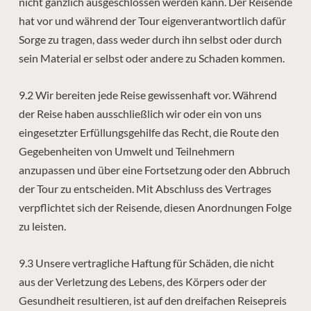
nicht gänzlich ausgeschlossen werden kann. Der Reisende
hat vor und während der Tour eigenverantwortlich dafür
Sorge zu tragen, dass weder durch ihn selbst oder durch
sein Material er selbst oder andere zu Schaden kommen.
9.2 Wir bereiten jede Reise gewissenhaft vor. Während
der Reise haben ausschließlich wir oder ein von uns
eingesetzter Erfüllungsgehilfe das Recht, die Route den
Gegebenheiten von Umwelt und Teilnehmern
anzupassen und über eine Fortsetzung oder den Abbruch
der Tour zu entscheiden. Mit Abschluss des Vertrages
verpflichtet sich der Reisende, diesen Anordnungen Folge
zu leisten.
9.3 Unsere vertragliche Haftung für Schäden, die nicht
aus der Verletzung des Lebens, des Körpers oder der
Gesundheit resultieren, ist auf den dreifachen Reisepreis