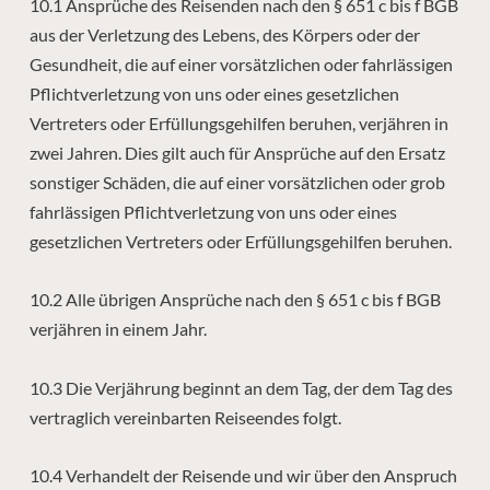
10.1 Ansprüche des Reisenden nach den § 651 c bis f BGB
aus der Verletzung des Lebens, des Körpers oder der
Gesundheit, die auf einer vorsätzlichen oder fahrlässigen
Pflichtverletzung von uns oder eines gesetzlichen
Vertreters oder Erfüllungsgehilfen beruhen, verjähren in
zwei Jahren. Dies gilt auch für Ansprüche auf den Ersatz
sonstiger Schäden, die auf einer vorsätzlichen oder grob
fahrlässigen Pflichtverletzung von uns oder eines
gesetzlichen Vertreters oder Erfüllungsgehilfen beruhen.
10.2 Alle übrigen Ansprüche nach den § 651 c bis f BGB
verjähren in einem Jahr.
10.3 Die Verjährung beginnt an dem Tag, der dem Tag des
vertraglich vereinbarten Reiseendes folgt.
10.4 Verhandelt der Reisende und wir über den Anspruch