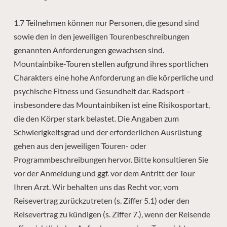
1.7 Teilnehmen können nur Personen, die gesund sind
sowie den in den jeweiligen Tourenbeschreibungen
genannten Anforderungen gewachsen sind.
Mountainbike-Touren stellen aufgrund ihres sportlichen
Charakters eine hohe Anforderung an die körperliche und
psychische Fitness und Gesundheit dar. Radsport –
insbesondere das Mountainbiken ist eine Risikosportart,
die den Körper stark belastet. Die Angaben zum
Schwierigkeitsgrad und der erforderlichen Ausrüstung
gehen aus den jeweiligen Touren- oder
Programmbeschreibungen hervor. Bitte konsultieren Sie
vor der Anmeldung und ggf. vor dem Antritt der Tour
Ihren Arzt. Wir behalten uns das Recht vor, vom
Reisevertrag zurückzutreten (s. Ziffer 5.1) oder den
Reisevertrag zu kündigen (s. Ziffer 7.), wenn der Reisende