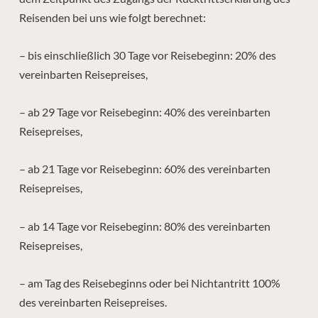
Reisenden bei uns wie folgt berechnet:
– bis einschließlich 30 Tage vor Reisebeginn: 20% des
vereinbarten Reisepreises,
– ab 29 Tage vor Reisebeginn: 40% des vereinbarten
Reisepreises,
– ab 21 Tage vor Reisebeginn: 60% des vereinbarten
Reisepreises,
– ab 14 Tage vor Reisebeginn: 80% des vereinbarten
Reisepreises,
– am Tag des Reisebeginns oder bei Nichtantritt 100%
des vereinbarten Reisepreises.