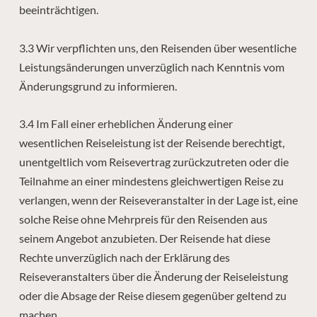
beeinträchtigen.
3.3 Wir verpflichten uns, den Reisenden über wesentliche
Leistungsänderungen unverzüglich nach Kenntnis vom
Änderungsgrund zu informieren.
3.4 Im Fall einer erheblichen Änderung einer
wesentlichen Reiseleistung ist der Reisende berechtigt,
unentgeltlich vom Reisevertrag zurückzutreten oder die
Teilnahme an einer mindestens gleichwertigen Reise zu
verlangen, wenn der Reiseveranstalter in der Lage ist, eine
solche Reise ohne Mehrpreis für den Reisenden aus
seinem Angebot anzubieten. Der Reisende hat diese
Rechte unverzüglich nach der Erklärung des
Reiseveranstalters über die Änderung der Reiseleistung
oder die Absage der Reise diesem gegenüber geltend zu
machen