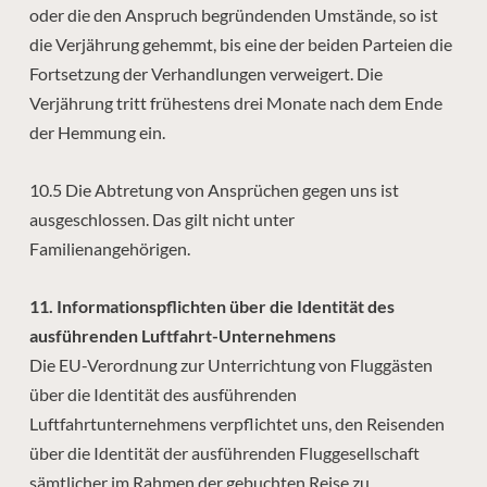
oder die den Anspruch begründenden Umstände, so ist
die Verjährung gehemmt, bis eine der beiden Parteien die
Fortsetzung der Verhandlungen verweigert. Die
Verjährung tritt frühestens drei Monate nach dem Ende
der Hemmung ein.
10.5 Die Abtretung von Ansprüchen gegen uns ist
ausgeschlossen. Das gilt nicht unter
Familienangehörigen.
11. Informationspflichten über die Identität des
ausführenden Luftfahrt-Unternehmens
Die EU-Verordnung zur Unterrichtung von Fluggästen
über die Identität des ausführenden
Luftfahrtunternehmens verpflichtet uns, den Reisenden
über die Identität der ausführenden Fluggesellschaft
sämtlicher im Rahmen der gebuchten Reise zu