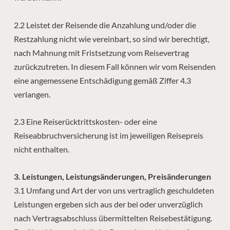
2.2 Leistet der Reisende die Anzahlung und/oder die
Restzahlung nicht wie vereinbart, so sind wir berechtigt,
nach Mahnung mit Fristsetzung vom Reisevertrag
zurückzutreten. In diesem Fall können wir vom Reisenden
eine angemessene Entschädigung gemäß Ziffer 4.3
verlangen.
2.3 Eine Reiserücktrittskosten- oder eine
Reiseabbruchversicherung ist im jeweiligen Reisepreis
nicht enthalten.
3. Leistungen, Leistungsänderungen, Preisänderungen
3.1 Umfang und Art der von uns vertraglich geschuldeten
Leistungen ergeben sich aus der bei oder unverzüglich
nach Vertragsabschluss übermittelten Reisebestätigung.