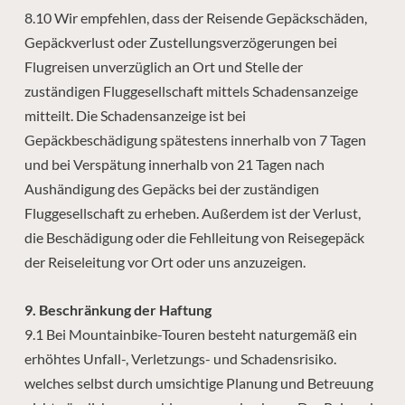
8.10 Wir empfehlen, dass der Reisende Gepäckschäden,
Gepäckverlust oder Zustellungsverzögerungen bei
Flugreisen unverzüglich an Ort und Stelle der
zuständigen Fluggesellschaft mittels Schadensanzeige
mitteilt. Die Schadensanzeige ist bei
Gepäckbeschädigung spätestens innerhalb von 7 Tagen
und bei Verspätung innerhalb von 21 Tagen nach
Aushändigung des Gepäcks bei der zuständigen
Fluggesellschaft zu erheben. Außerdem ist der Verlust,
die Beschädigung oder die Fehlleitung von Reisegepäck
der Reiseleitung vor Ort oder uns anzuzeigen.
9. Beschränkung der Haftung
9.1 Bei Mountainbike-Touren besteht naturgemäß ein
erhöhtes Unfall-, Verletzungs- und Schadensrisiko.
welches selbst durch umsichtige Planung und Betreuung