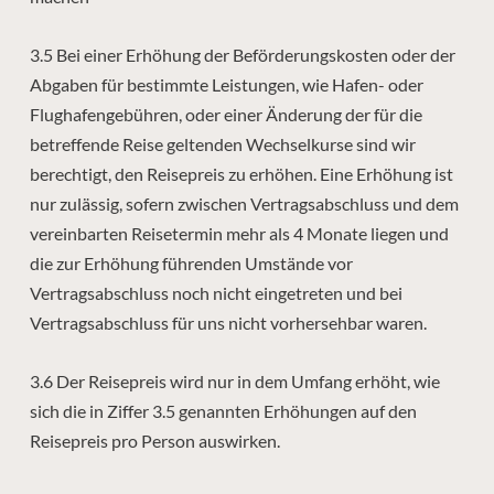
3.5 Bei einer Erhöhung der Beförderungskosten oder der
Abgaben für bestimmte Leistungen, wie Hafen- oder
Flughafengebühren, oder einer Änderung der für die
betreffende Reise geltenden Wechselkurse sind wir
berechtigt, den Reisepreis zu erhöhen.
Eine Erhöhung ist
nur zulässig, sofern zwischen Vertragsabschluss und dem
vereinbarten Reisetermin mehr als 4 Monate liegen und
die zur Erhöhung führenden Umstände vor
Vertragsabschluss noch nicht eingetreten und bei
Vertragsabschluss für uns nicht vorhersehbar waren.
3.6 Der Reisepreis wird nur in dem Umfang erhöht, wie
sich die in Ziffer 3.5 genannten Erhöhungen auf den
Reisepreis pro Person auswirken.