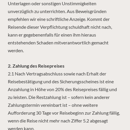
Unterlagen oder sonstigen Unstimmigkeiten
unverzüglich zu unterrichten. Aus Beweisgründen
empfehlen wir eine schriftliche Anzeige. Kommt der
Reisende dieser Verpflichtung schuldhaft nicht nach,
kann er gegebenenfalls für einen ihm hieraus
entstehenden Schaden mitverantwortlich gemacht
werden.
2. Zahlung des Reisepreises
2.1 Nach Vertragsabschluss sowie nach Erhalt der
Reisebestätigung und des Sicherungsscheines ist eine
Anzahlung in Höhe von 20% des Reisepreises fällig und
zu leisten. Die Restzahlung ist – sofern kein anderer
Zahlungstermin vereinbart ist – ohne weitere
Aufforderung 30 Tage vor Reisebeginn zur Zahlung fällig,
wenn die Reise nicht mehr nach Ziffer 5.2 abgesagt
werden kann.