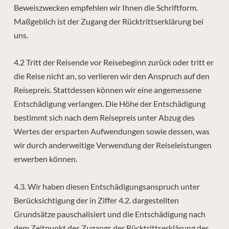
Beweiszwecken empfehlen wir Ihnen die Schriftform.
Maßgeblich ist der Zugang der Rücktrittserklärung bei
uns.
4.2 Tritt der Reisende vor Reisebeginn zurück oder tritt er
die Reise nicht an, so verlieren wir den Anspruch auf den
Reisepreis. Stattdessen können wir eine angemessene
Entschädigung verlangen. Die Höhe der Entschädigung
bestimmt sich nach dem Reisepreis unter Abzug des
Wertes der ersparten Aufwendungen sowie dessen, was
wir durch anderweitige Verwendung der Reiseleistungen
erwerben können.
4.3. Wir haben diesen Entschädigungsanspruch unter
Berücksichtigung der in Ziffer 4.2. dargestellten
Grundsätze pauschalisiert und die Entschädigung nach
dem Zeitpunkt des Zugangs der Rücktrittserklärung des