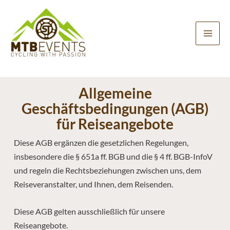
Zum
Inhalt
springen
Allgemeine
Geschäftsbedingungen (AGB)
für Reiseangebote
Diese AGB ergänzen die gesetzlichen Regelungen,
insbesondere die § 651a ff. BGB und die § 4 ff. BGB-InfoV
und regeln die Rechtsbeziehungen zwischen uns, dem
Reiseveranstalter, und Ihnen, dem Reisenden.
Diese AGB gelten ausschließlich für unsere
Reiseangebote.