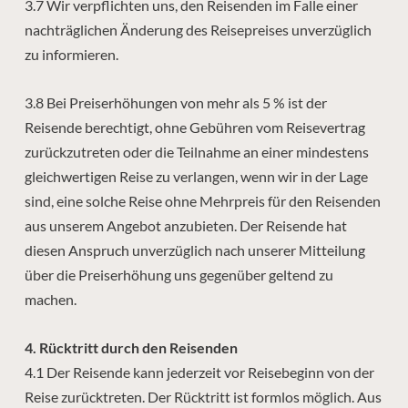
3.7 Wir verpflichten uns, den Reisenden im Falle einer
nachträglichen Änderung des Reisepreises unverzüglich
zu informieren.
3.8 Bei Preiserhöhungen von mehr als 5 % ist der
Reisende berechtigt, ohne Gebühren vom Reisevertrag
zurückzutreten oder die Teilnahme an einer mindestens
gleichwertigen Reise zu verlangen, wenn wir in der Lage
sind, eine solche Reise ohne Mehrpreis für den Reisenden
aus unserem Angebot anzubieten. Der Reisende hat
diesen Anspruch unverzüglich nach unserer Mitteilung
über die Preiserhöhung uns gegenüber geltend zu
machen.
4. Rücktritt durch den Reisenden
4.1 Der Reisende kann jederzeit vor Reisebeginn von der
Reise zurücktreten. Der Rücktritt ist formlos möglich. Aus