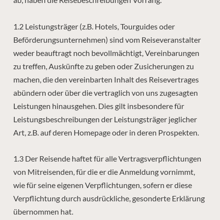
1.2 Leistungsträger (z.B. Hotels, Tourguides oder
Beförderungsunternehmen) sind vom Reiseveranstalter
weder beauftragt noch bevollmächtigt, Vereinbarungen
zu treffen, Auskünfte zu geben oder Zusicherungen zu
machen, die den vereinbarten Inhalt des Reisevertrages
abündern oder über die vertraglich von uns zugesagten
Leistungen hinausgehen. Dies gilt insbesondere für
Leistungsbeschreibungen der Leistungsträger jeglicher
Art, z.B. auf deren Homepage oder in deren Prospekten.
1.3 Der Reisende haftet für alle Vertragsverpflichtungen
von Mitreisenden, für die er die Anmeldung vornimmt,
wie für seine eigenen Verpflichtungen, sofern er diese
Verpflichtung durch ausdrückliche, gesonderte Erklärung
übernommen hat.