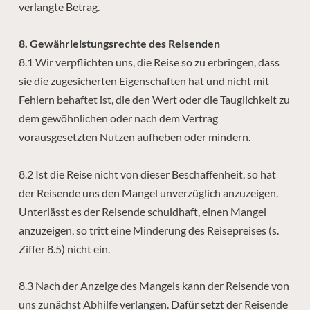
verlangte Betrag.
8. Gewährleistungsrechte des Reisenden
8.1 Wir verpflichten uns, die Reise so zu erbringen, dass
sie die zugesicherten Eigenschaften hat und nicht mit
Fehlern behaftet ist, die den Wert oder die Tauglichkeit zu
dem gewöhnlichen oder nach dem Vertrag
vorausgesetzten Nutzen aufheben oder mindern.
8.2 Ist die Reise nicht von dieser Beschaffenheit, so hat
der Reisende uns den Mangel unverzüglich anzuzeigen.
Unterlässt es der Reisende schuldhaft, einen Mangel
anzuzeigen, so tritt eine Minderung des Reisepreises (s.
Ziffer 8.5) nicht ein.
8.3 Nach der Anzeige des Mangels kann der Reisende von
uns zunächst Abhilfe verlangen. Dafür setzt der Reisende