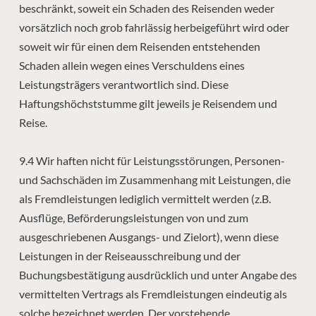
beschränkt, soweit ein Schaden des Reisenden weder
vorsätzlich noch grob fahrlässig herbeigeführt wird oder
soweit wir für einen dem Reisenden entstehenden
Schaden allein wegen eines Verschuldens eines
Leistungsträgers verantwortlich sind. Diese
Haftungshöchststumme gilt jeweils je Reisendem und
Reise.
9.4 Wir haften nicht für Leistungsstörungen, Personen-
und Sachschäden im Zusammenhang mit Leistungen, die
als Fremdleistungen lediglich vermittelt werden (z.B.
Ausflüge, Beförderungsleistungen von und zum
ausgeschriebenen Ausgangs- und Zielort), wenn diese
Leistungen in der Reiseausschreibung und der
Buchungsbestätigung ausdrücklich und unter Angabe des
vermittelten Vertrags als Fremdleistungen eindeutig als
solche bezeichnet werden. Der vorstehende