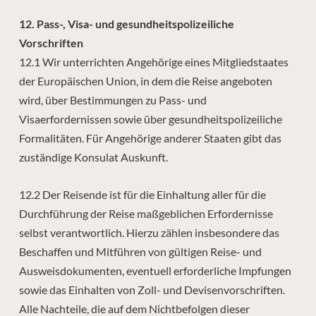
12. Pass-, Visa- und gesundheitspolizeiliche
Vorschriften
12.1 Wir unterrichten Angehörige eines Mitgliedstaates
der Europäischen Union, in dem die Reise angeboten
wird, über Bestimmungen zu Pass- und
Visaerfordernissen sowie über gesundheitspolizeiliche
Formalitäten. Für Angehörige anderer Staaten gibt das
zuständige Konsulat Auskunft.
12.2 Der Reisende ist für die Einhaltung aller für die
Durchführung der Reise maßgeblichen Erfordernisse
selbst verantwortlich. Hierzu zählen insbesondere das
Beschaffen und Mitführen von gültigen Reise- und
Ausweisdokumenten, eventuell erforderliche Impfungen
sowie das Einhalten von Zoll- und Devisenvorschriften.
Alle Nachteile, die auf dem Nichtbefolgen dieser