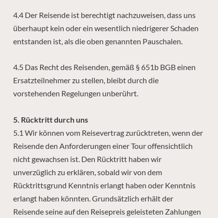
4.4 Der Reisende ist berechtigt nachzuweisen, dass uns
überhaupt kein oder ein wesentlich niedrigerer Schaden
entstanden ist, als die oben genannten Pauschalen.
4.5 Das Recht des Reisenden, gemäß § 651b BGB einen
Ersatzteilnehmer zu stellen, bleibt durch die
vorstehenden Regelungen unberührt.
5. Rücktritt durch uns
5.1 Wir können vom Reisevertrag zurücktreten, wenn der
Reisende den Anforderungen einer Tour offensichtlich
nicht gewachsen ist. Den Rücktritt haben wir
unverzüglich zu erklären, sobald wir von dem
Rücktrittsgrund Kenntnis erlangt haben oder Kenntnis
erlangt haben könnten. Grundsätzlich erhält der
Reisende seine auf den Reisepreis geleisteten Zahlungen