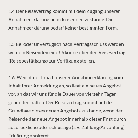
1.4 Der Reisevertrag kommt mit dem Zugang unserer
Annahmeerklärung beim Reisenden zustande. Die
Annahmeerklärung bedarf keiner bestimmten Form.
1.5 Bei oder unverzüglich nach Vertragsschluss werden
wir dem Reisenden eine Urkunde über den Reisevertrag
(Reisebestätigung) zur Verfügung stellen.
1.6. Weicht der Inhalt unserer Annahmeerklärung vom
Inhalt Ihrer Anmeldung ab, so liegt ein neues Angebot
vor, an das wir uns für die Dauer von vierzehn Tagen
gebunden halten. Der Reisevertrag kommt auf der
Grundlage dieses neuen Angebots zustande, wenn der
Reisende das neue Angebot innerhalb dieser Frist durch
ausdrückliche oder schlüssige (z.B. Zahlung/Anzahlung)
Erklärung annimmt.