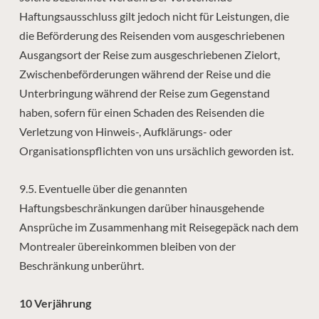
Haftungsausschluss gilt jedoch nicht für Leistungen, die
die Beförderung des Reisenden vom ausgeschriebenen
Ausgangsort der Reise zum ausgeschriebenen Zielort,
Zwischenbeförderungen während der Reise und die
Unterbringung während der Reise zum Gegenstand
haben, sofern für einen Schaden des Reisenden die
Verletzung von Hinweis-, Aufklärungs- oder
Organisationspflichten von uns ursächlich geworden ist.
9.5. Eventuelle über die genannten
Haftungsbeschränkungen darüber hinausgehende
Ansprüche im Zusammenhang mit Reisegepäck nach dem
Montrealer übereinkommen bleiben von der
Beschränkung unberührt.
10 Verjährung