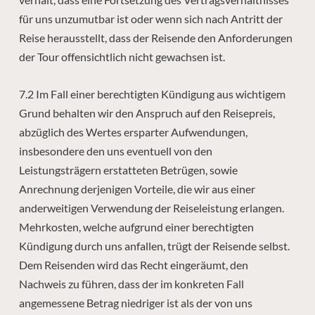
für uns unzumutbar ist oder wenn sich nach Antritt der
Reise herausstellt, dass der Reisende den Anforderungen
der Tour offensichtlich nicht gewachsen ist.
7.2 Im Fall einer berechtigten Kündigung aus wichtigem
Grund behalten wir den Anspruch auf den Reisepreis,
abzüglich des Wertes ersparter Aufwendungen,
insbesondere den uns eventuell von den
Leistungsträgern erstatteten Betrügen, sowie
Anrechnung derjenigen Vorteile, die wir aus einer
anderweitigen Verwendung der Reiseleistung erlangen.
Mehrkosten, welche aufgrund einer berechtigten
Kündigung durch uns anfallen, trügt der Reisende selbst.
Dem Reisenden wird das Recht eingeräumt, den
Nachweis zu führen, dass der im konkreten Fall
angemessene Betrag niedriger ist als der von uns