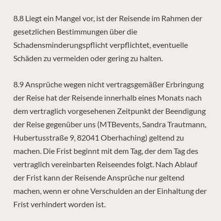
8.8 Liegt ein Mangel vor, ist der Reisende im Rahmen der
gesetzlichen Bestimmungen über die
Schadensminderungspflicht verpflichtet, eventuelle
Schäden zu vermeiden oder gering zu halten.
8.9 Ansprüche wegen nicht vertragsgemäßer Erbringung
der Reise hat der Reisende innerhalb eines Monats nach
dem vertraglich vorgesehenen Zeitpunkt der Beendigung
der Reise gegenüber uns (MTBevents, Sandra Trautmann,
Hubertusstraße 9, 82041 Oberhaching) geltend zu
machen. Die Frist beginnt mit dem Tag, der dem Tag des
vertraglich vereinbarten Reiseendes folgt. Nach Ablauf
der Frist kann der Reisende Ansprüche nur geltend
machen, wenn er ohne Verschulden an der Einhaltung der
Frist verhindert worden ist.