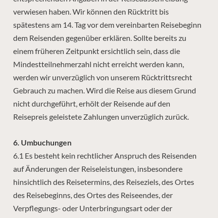
verwiesen haben. Wir können den Rücktritt bis
spätestens am 14. Tag vor dem vereinbarten Reisebeginn
dem Reisenden gegenüber erklären. Sollte bereits zu
einem früheren Zeitpunkt ersichtlich sein, dass die
Mindestteilnehmerzahl nicht erreicht werden kann,
werden wir unverzüglich von unserem Rücktrittsrecht
Gebrauch zu machen. Wird die Reise aus diesem Grund
nicht durchgeführt, erhölt der Reisende auf den
Reisepreis geleistete Zahlungen unverzüglich zurück.
6. Umbuchungen
6.1 Es besteht kein rechtlicher Anspruch des Reisenden
auf Änderungen der Reiseleistungen, insbesondere
hinsichtlich des Reisetermins, des Reiseziels, des Ortes
des Reisebeginns, des Ortes des Reiseendes, der
Verpflegungs- oder Unterbringungsart oder der