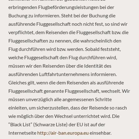
erbringenden Flugbeförderungsleistungen bei der
Buchung zu informieren. Steht bei der Buchung die
ausführende Fluggesellschaft noch nicht fest, so sind wir
verpflichtet, dem Reisenden die Fluggesellschaft bzw. die
Fluggesellschaften zu nennen, die wahrscheinlich den
Flug durchführen wird bzw. werden. Sobald feststeht,
welche Fluggesellschaft den Flug durchführen wird,
müssen wir den Reisenden über die Identität des
ausführenden Luftfahrtunternehmens informieren.
Gleiches gilt, wenn die dem Reisenden als ausführende
Fluggesellschaft genannte Fluggesellschaft, wechselt. Wir
müssen unverzüglich alle angemessenen Schritte
einleiten, um sicherzustellen, dass der Reisende so rasch
wie möglich über den Wechsel unterrichtet wird. Die
“Black List” (Schwarze Liste) der EU ist auf der
Internetseite
http://air-ban.europa.eu
einsehbar.