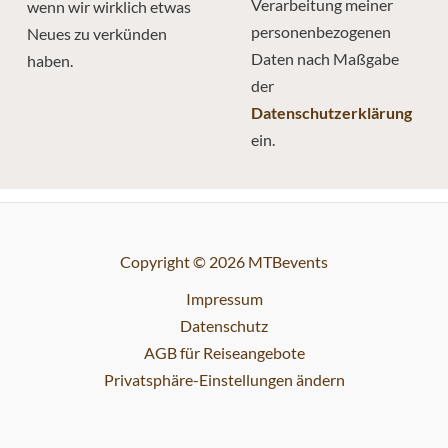
Verarbeitung meiner
wenn wir wirklich etwas
personenbezogenen
Neues zu verkünden
Daten nach Maßgabe
haben.
der
Datenschutzerklärung
ein.
Copyright © 2026 MTBevents
Impressum
Datenschutz
AGB für Reiseangebote
Privatsphäre-Einstellungen ändern